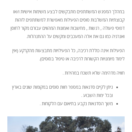
במהלך המפגש המשתתפים מתבקשים לבצע משימות אישיות ו/או
קבוצתיות המשלבות סוסים הפעילות מאפשרת למשתתפים לזהות
דפוסי פעולה , רגשות , מחשבות ואמונות המהווים עבורם מקור לחוסן
ואנרגיה כמו גם את אלה המעכבים ומקשים על ההתנהלות.
הפעילות אינה כוללת רכיבה, כל הפעילויות מתבצעות מהקרקע (אין
לימוד מיומנויות הקשורות לרכיבה או טיפול בסוסים).
חוויה מדהימה שלא תשכח במהירות .
ניתן לקיים סדנאות במספר חוות סוסים במקומות שונים בארץ
ובכל ימות השבוע .
משך הסדנאות נקבע בתיאום עם הלקוחות .