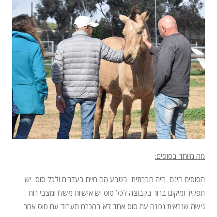
מה מיוחד בסוסים:
הסוסים הינם חיה חברתית בטבע הם חיים בעדרים ולכל סוס יש
תפקיד ומיקום ברור בקבוצה לכל סוס יש אישיות משלו ומצבי רוח .
גישה שנראית נכונה עם סוס אחד לא בהכרח תעבוד עם סוס אחר