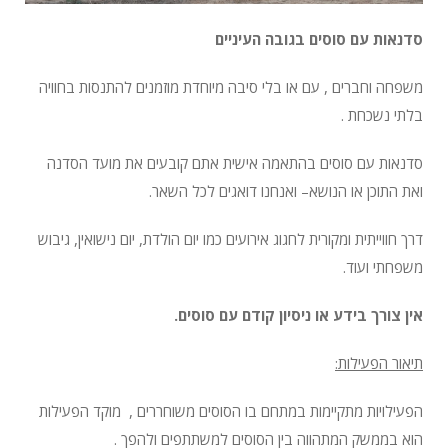
סדנאות עם סוסים בגובה העיניים
משפחה וחברים , עם או בלי סיבה מיוחדת מוזמנים להתנסות בחוויה
בלתי נשכחת .
סדנאות עם סוסים בהתאמה אישית אתם קובעים את מועד הסדנה
ואת התוכן או הנושא– ואנחנו דואגים לכל השאר.
דרך חווייתית ומקורית לחגוג אירועים כמו יום הולדת, יום נישואין, גיבוש
משפחתי ועוד.
אין צורך בידע או ניסיון קודם עם סוסים.
תיאור הפעילות:
הפעילויות מתקיימות במתחם בו הסוסים משוחררים , מוקד הפעילות
הוא בממשק המתהווה בין הסוסים למשתתפים ולהפך .