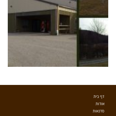
דף בית
אודות
סדנאות